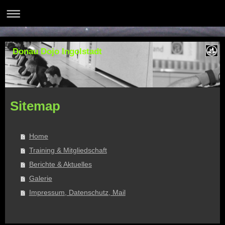
Donau Dojo Ingolstadt
Sitemap
Home
Training & Mitgliedschaft
Berichte & Aktuelles
Galerie
Impressum, Datenschutz, Mail